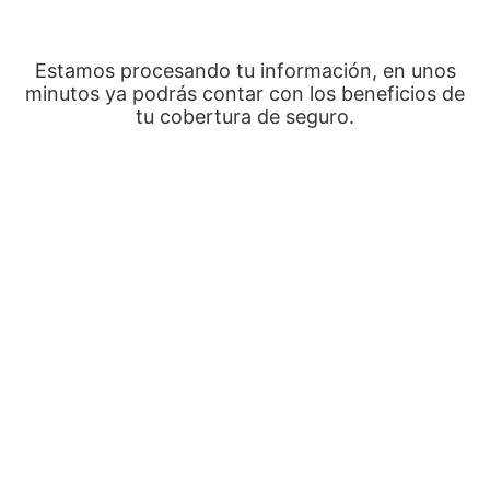
Estamos procesando tu información, en unos
minutos ya podrás contar con los beneficios de
tu cobertura de seguro.