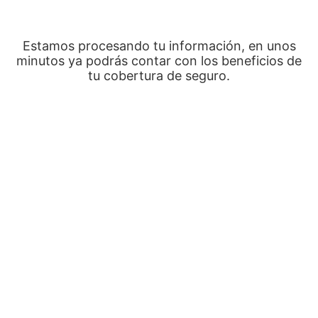
Estamos procesando tu información, en unos
minutos ya podrás contar con los beneficios de
tu cobertura de seguro.