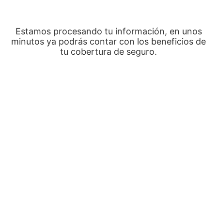
Estamos procesando tu información, en unos
minutos ya podrás contar con los beneficios de
tu cobertura de seguro.