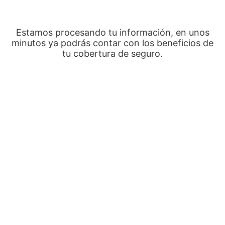
Estamos procesando tu información, en unos
minutos ya podrás contar con los beneficios de
tu cobertura de seguro.