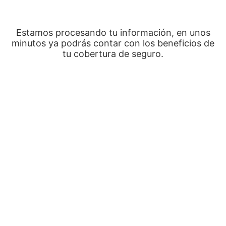
Estamos procesando tu información, en unos
minutos ya podrás contar con los beneficios de
tu cobertura de seguro.