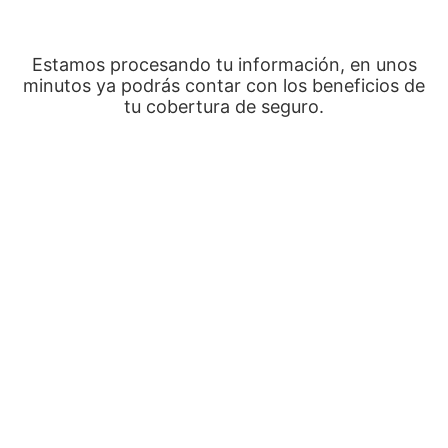
Estamos procesando tu información, en unos
minutos ya podrás contar con los beneficios de
tu cobertura de seguro.