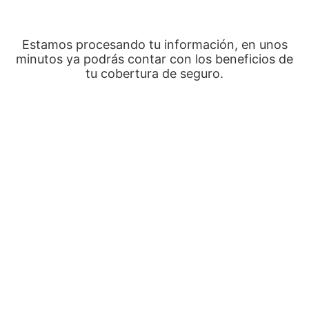
Estamos procesando tu información, en unos
minutos ya podrás contar con los beneficios de
tu cobertura de seguro.