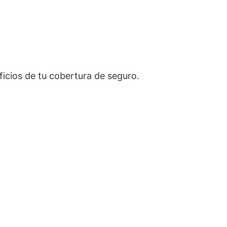
icios de tu cobertura de seguro.