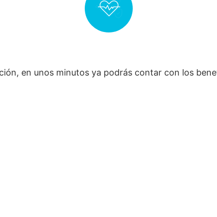
ón, en unos minutos ya podrás contar con los benef