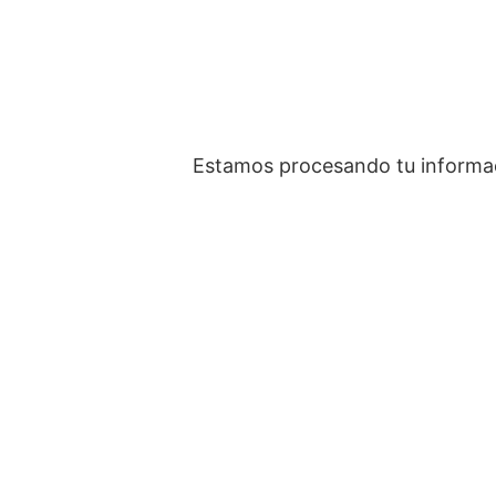
Estamos procesando tu informaci